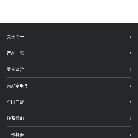
关于简一
产品一览
案例鉴赏
美好家服务
全国门店
联系我们
工作机会