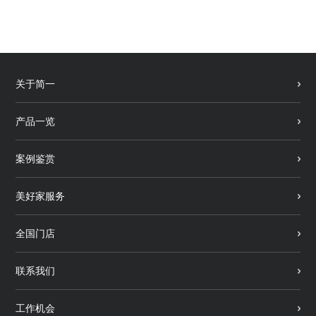
关于简一
产品一览
案例鉴赏
美好家服务
全国门店
联系我们
工作机会