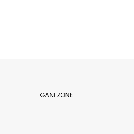
GANI ZONE